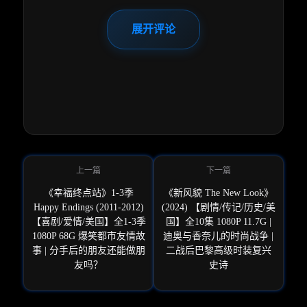
展开评论
《幸福终点站》1-3季
《新风貌 The New Look》
Happy Endings (2011-2012)
(2024) 【剧情/传记/历史/美
【喜剧/爱情/美国】全1-3季
国】全10集 1080P 11.7G |
1080P 68G 爆笑都市友情故
迪奥与香奈儿的时尚战争 |
事 | 分手后的朋友还能做朋
二战后巴黎高级时装复兴
友吗？
史诗