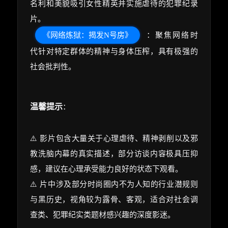
名利和美貌吸引女性精英并实施虐待的犯罪纪录
片。
《网络炼狱：揭发N号房》
：聚焦网络时
代针对特定群体的精神与身体压榨，具有极强的
社会批判性。
温馨提示
：
⚠️ 影片包含大量关于心理虐待、精神剥削以及邪
教洗脑内幕的真实描述，部分访谈内容极具压抑
感，建议在心理承受能力良好的状态下观看。
⚠️ 片中涉及部分时尚圈内不为人知的行业潜规则
与黑历史，视角较为露骨、客观，适合对社会调
查类、犯罪纪实类题材感兴趣的深度影迷。