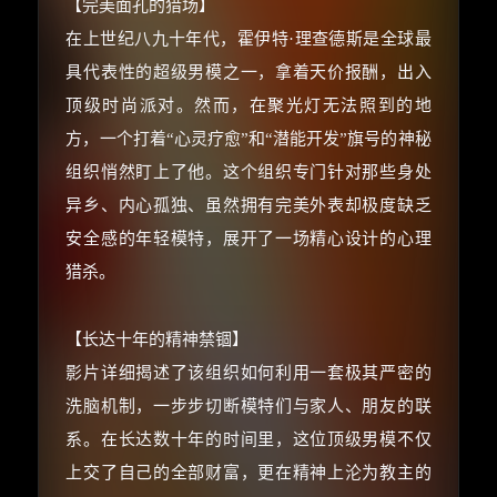
【完美面孔的猎场】
在上世纪八九十年代，霍伊特·理查德斯是全球最
具代表性的超级男模之一，拿着天价报酬，出入
顶级时尚派对。然而，在聚光灯无法照到的地
方，一个打着“心灵疗愈”和“潜能开发”旗号的神秘
组织悄然盯上了他。这个组织专门针对那些身处
异乡、内心孤独、虽然拥有完美外表却极度缺乏
×
🧧 福利领取站
安全感的年轻模特，展开了一场精心设计的心理
猎杀。
☕
【长达十年的精神禁锢】
朋友们辛苦了 💦
影片详细揭述了该组织如何利用一套极其严密的
你需要的各种会员，都可低价购买！
洗脑机制，一步步切断模特们与家人、朋友的联
如夸克12个月送14天 最低75元！
系。在长达数十年的时间里，这位顶级男模不仅
价格有浮动，请直接搜索查最低价！
上交了自己的全部财富，更在精神上沦为教主的
还有支付宝现金红包、外卖红包、