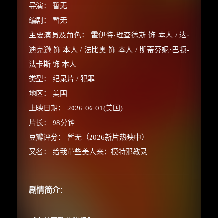
导演： 暂无
编剧： 暂无
主要演员及角色： 霍伊特·理查德斯 饰 本人 / 达·
迪克逊 饰 本人 / 法比奥 饰 本人 / 斯蒂芬妮·巴顿-
法卡斯 饰 本人
类型： 纪录片 / 犯罪
地区： 美国
上映日期： 2026-06-01(美国)
片长： 98分钟
豆瓣评分： 暂无（2026新片热映中）
又名： 给我带些美人来：模特邪教录
剧情简介
：