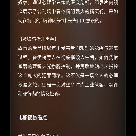
奴隶。通过心理学专家的深度剖析，纪录片向观
优惠券、活动红包，每日可领。
众展示了名利场中看似精明强大的精英们，是如
⚡
前往【大淘客】领红包
何在特制的“精神囚笼”中丧失自主意识的。
☕ 海外大侠？通过 Ko-fi 赐茶
【救赎与撕开黑幕】
故事的后半段聚焦于受害者们艰难的觉醒与逃离
过程。霍伊特等人在彻底摧毁人生后，如何凭借
微弱的理智火光挣脱控制，并勇敢地站出来指控
这个庞大的犯罪网络。这不仅是一场个人的心理
救赎之旅，更是一次对整个时尚工业纵容、默许
犯罪行为的愤怒控诉。
电影硬核看点
：