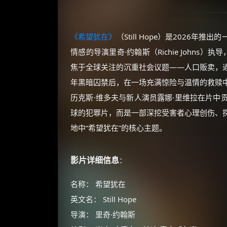
《希望犹在》
（Still Hope）是2026
情感的导演里奇·约翰斯（Richie Johns
焦于全球关注的沉重社会议题——人口贩卖，
年黑暗囚禁后，在一场充满惊险与温情的救赎
历克斯·维多夫与新人演员露娜·里维拉在片中
球的犯罪片，而是一部深挖受害者心理创伤、
地中“希望犹在”的核心主题。
影片详细信息
：
名称： 希望犹在
英文名： Still Hope
导演： 里奇·约翰斯