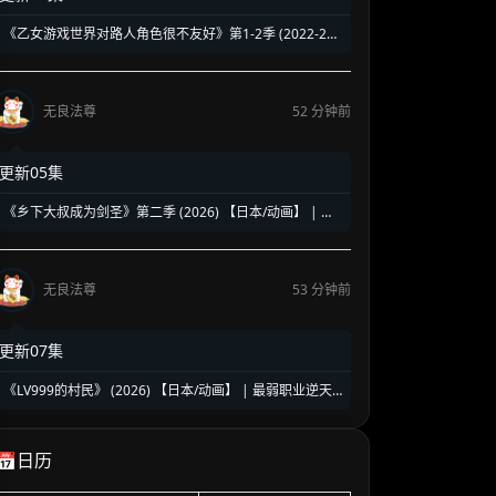
《乙女游戏世界对路人角色很不友好》第1-2季 (2022-202
6) 【日本/动画】 | 反套路路人男主的傲慢狂飙 | 现代社畜
靠外挂掀翻女尊世界
无良法尊
52 分钟前
更新05集
《乡下大叔成为剑圣》第二季 (2026) 【日本/动画】 | 最
强中年剑士的王都再启航 | 现象级反差萌大叔爽番高能回
归
无良法尊
53 分钟前
更新07集
《LV999的村民》 (2026) 【日本/动画】 | 最弱职业逆天
改命 | 反抗宿命的满级村民爆笑开挂史
📅日历