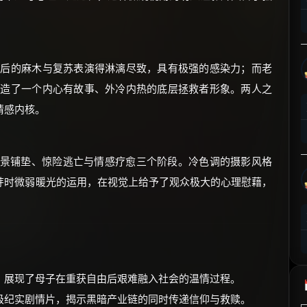
⚡
前往【大淘客】领红包
☕ 海外大侠？通过 Ko-fi 赐茶
最后的麻木与复苏表演得淋漓尽致，具有极强的感染力；而老
塑造了一个内心有故事、外冷内热的底层拯救者形象。两人之
情感内核。
背景铺垫、惊险逃亡与情感疗愈三个阶段。冷色调的摄影风格
芽时微弱暖光的运用，在视觉上给予了观众极大的心理慰藉，
，展现了母子在重获自由后艰难融入社会的温情过程。
级纪实剧情片，揭示黑暗产业链的同时传递信仰与救赎。