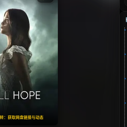
《Still Hope》
⭐
分：8.0 | 🎬 2026年
夸克网盘
百度网盘
🧧️
失效请反馈
翻转：获取网盘链接与动态