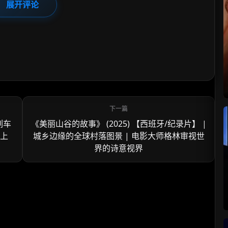
展开评论
列车
《美丽山谷的故事》 (2025) 【西班牙/纪录片】 |
遇上
城乡边缘的全球村落图景 | 电影大师格林审视世
界的诗意视界