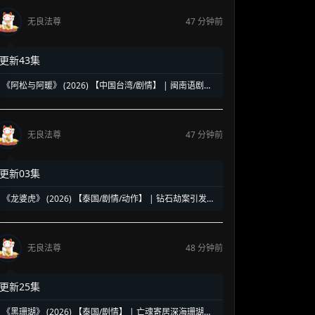
无良法尊
47 分钟前
更新43集
《阿松与阿暖》 (2026) 【中国台湾/剧情】 | 闽南语剧视
帝天后再度携手 | 2026初夏最温情治愈的烟火人间剧
无良法尊
47 分钟前
更新03集
《龙婆虎》 (2026) 【泰国/剧情/动作】 | 钻石劫案引发的
清白保卫战 | 泰式硬核动作与悬疑冒险
无良法尊
48 分钟前
更新25集
《黑珊瑚》 (2026) 【泰国/剧情】 | 亡魂寄居深海珊瑚的