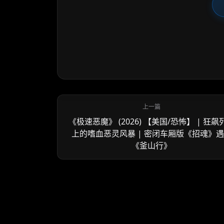
《极速恶魔》 (2026) 【美国/恐怖】 | 狂飙
上的嗜血恶灵风暴 | 密闭车厢版《招魂》
《釜山行》