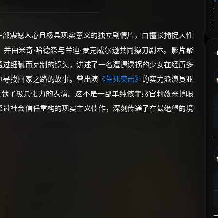
年推出的一部震撼人心且极具现实意义的独立剧情片，由擅长捕捉人性
）执导，并由米奇·哈德森与兰迪·麦克威尔逊共同操刀剧本。影片聚
通过细腻而克制的镜头，讲述了一名遭遇诱拐的少女在经历多
中寻找回家之路的故事。曾出演
《生死突击》
的实力派演员亚
贡献了极具张力的表演。这不是一部单纯依靠感官刺激来博眼
探讨社会信任重构的现实主义佳作，深刻传递了在最绝望的境