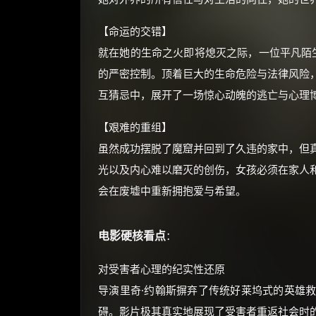
【命运的交错】
就在她的生命之火即将熄灭之际，一位平凡陌生
的严密控制。顶着巨大的生命危险与法律风险
互猜忌中，展开了一场惊心动魄的逃亡与心理
【艰难的重组】
虽然成功摆脱了魔窟并回到了久违的家中，但
光以及内心难以磨灭的创伤，女孩必须在家人
会在废墟中重新拥抱爱与希望。
电影硬核看点
：
对受害者心理的纪实性还原
导演里奇·约翰斯摒弃了传统好莱坞式的英雄
碍。影片极其真实地展现了受害者重返社会时