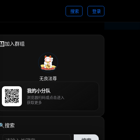
搜索
登录
👨‍👩‍👧‍👦加入群组
无良法尊
我的小分队
浏览器扫码或点击进入
获取更多
🔍搜索