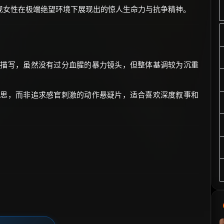
现女性在极端绝望环境下展现出的惊人生命力与抗争精神。
伤描写，虽然没有过分血腥的暴力镜头，但整体基调较为沉重
反思，而非追求感官刺激的动作悬疑片，适合喜欢深度叙事和