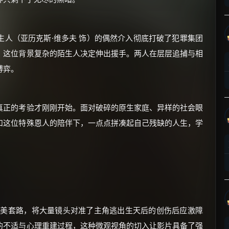
人（亚历克斯·维多夫 饰）的偶然介入彻底打破了犯罪集团
，这位背景复杂的陌生人决定伸出援手。两人在层层追捕与相
博弈。
×
🧧 福利领取站
☕
真正的考验才刚刚开始。面对破碎的原生家庭、异样的社会眼
和这位特殊恩人的陪伴下，一点点拼凑起自己残缺的人生，学
朋友们辛苦了 💦
你需要的各种会员，都可低价购买！
如夸克12个月送14天 最低75元！
价格有浮动，请直接搜索查最低价！
还有支付宝现金红包、外卖红包、
优惠券、活动红包，每日可领。
救美套路，将大量镜头对准了主角逃出生天后的创伤后应激障
的不适与心理重建过程，这种微观视角的切入让影片具备了强