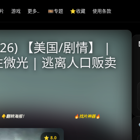
片
游戏
更多..
🎞️专题
⭐️收藏
使用条款
26) 【美国/剧情】 |
微光 | 逃离人口贩卖
👇翻转海报！
🔥找片神器🔥
⭐️ 8.0