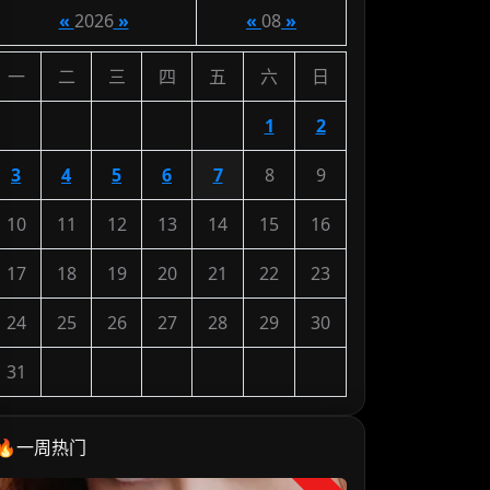
«
2026
»
«
08
»
一
二
三
四
五
六
日
1
2
3
4
5
6
7
8
9
10
11
12
13
14
15
16
17
18
19
20
21
22
23
24
25
26
27
28
29
30
31
🔥一周热门