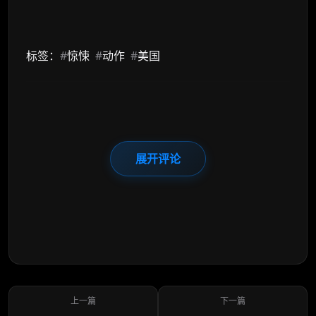
标签：
#
惊悚
#
动作
#
美国
展开评论