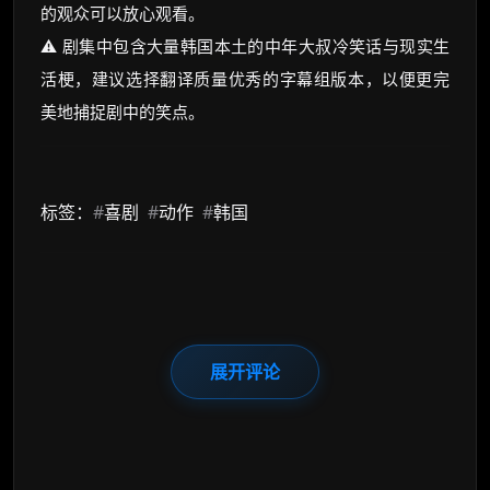
的观众可以放心观看。
⚠️ 剧集中包含大量韩国本土的中年大叔冷笑话与现实生
活梗，建议选择翻译质量优秀的字幕组版本，以便更完
美地捕捉剧中的笑点。
标签：
#
喜剧
#
动作
#
韩国
展开评论