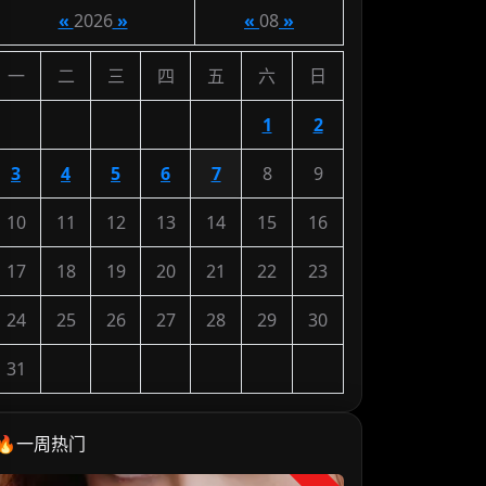
«
2026
»
«
08
»
一
二
三
四
五
六
日
1
2
3
4
5
6
7
8
9
10
11
12
13
14
15
16
17
18
19
20
21
22
23
24
25
26
27
28
29
30
31
🔥一周热门