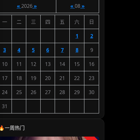
«
2026
»
«
08
»
一
二
三
四
五
六
日
1
2
3
4
5
6
7
8
9
10
11
12
13
14
15
16
17
18
19
20
21
22
23
24
25
26
27
28
29
30
31
🔥一周热门