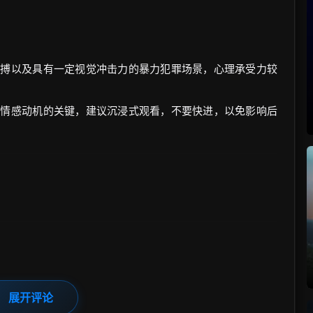
肉搏以及具有一定视觉冲击力的暴力犯罪场景，心理承受力较
色情感动机的关键，建议沉浸式观看，不要快进，以免影响后
展开评论