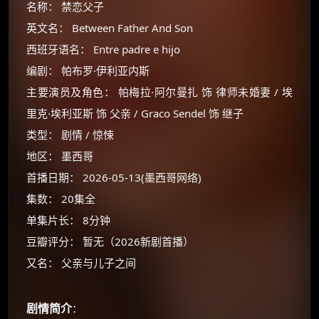
名称： 禁恋父子
英文名： Between Father And Son
西班牙语名： Entre padre e hijo
编剧： 帕布罗·伊利亚内斯
主要演员及角色： 帕梅拉·阿尔曼扎 饰 律师未婚妻 / 埃
里克·埃利亚斯 饰 父亲 / Graco Sendel 饰 继子
类型： 剧情 / 惊悚
地区： 墨西哥
首播日期： 2026-05-13(墨西哥网络)
集数： 20集全
单集片长： 8分钟
豆瓣评分： 暂无（2026新剧首播）
又名： 父亲与儿子之间
剧情简介
：