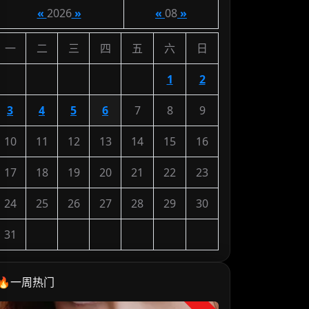
«
2026
»
«
08
»
一
二
三
四
五
六
日
1
2
3
4
5
6
7
8
9
10
11
12
13
14
15
16
17
18
19
20
21
22
23
24
25
26
27
28
29
30
31
🔥一周热门