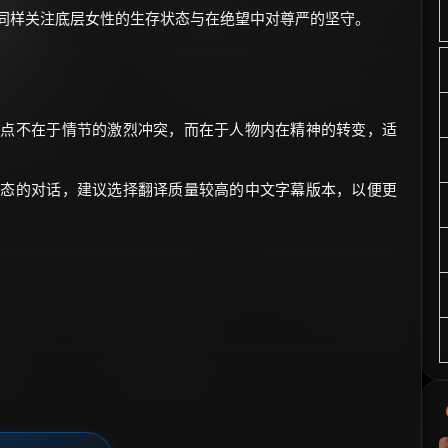
，同样关注底层女性的生存状态与在绝望中对尊严的坚守。
重点不在于情节的激烈冲突，而在于人物内在精神的转变，适
形态的对话，建议选择翻译质量较高的中文字幕版本，以便更