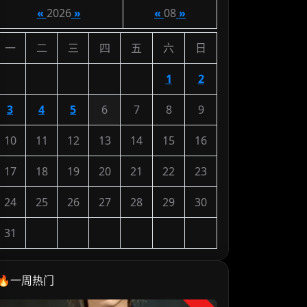
«
2026
»
«
08
»
一
二
三
四
五
六
日
1
2
3
4
5
6
7
8
9
10
11
12
13
14
15
16
17
18
19
20
21
22
23
24
25
26
27
28
29
30
31
🔥一周热门