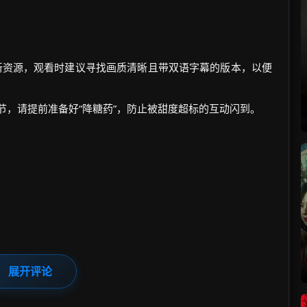
年最新资源，观看时建议寻找画质清晰且带双语字幕的版本，以便
情节，请提前准备好“降糖药”，防止被甜度超标的互动闪到。
展开评论