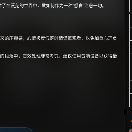
了在荒芜的世界中，爱如何作为一种“感官”治愈一切。
带来的压抑感，心情极度低落时请谨慎观看，以免加重心理负
失的段落中，音效处理非常考究，建议使用音响设备以获得最