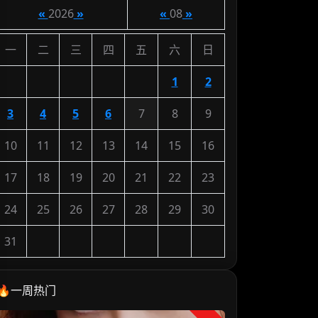
«
2026
»
«
08
»
一
二
三
四
五
六
日
1
2
3
4
5
6
7
8
9
10
11
12
13
14
15
16
17
18
19
20
21
22
23
24
25
26
27
28
29
30
31
🔥一周热门