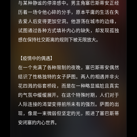
与某种静谧的停滞感中。男主角塞巴斯蒂安正经
历着一场令他心碎的分手，原本平庸的生活在失
去爱人后变得更加空洞。他游荡在城市的边缘，
试图通过各种方式填补内心的缺失，却发现孤独
感在保持社交距离的规则下被无限放大。
×
🧧 福利领取站
【疫情中的偶遇】
在一个充满了各种限制的夜晚，塞巴斯蒂安偶然
☕
结识了性格独特的女子萨图。两人的相遇并非火
花四溅的俗套桥段，而是在一种略显尴尬且真实
的气氛中缓缓展开。在这个特殊时期，人们对于
朋友们辛苦了 💦
人际连接的渴望变得前所未有的强烈。萨图的出
你需要的各种会员，都可低价购买！
如夸克12个月送14天 最低75元！
现，像是一束微弱但坚定的光，照进了塞巴斯蒂
价格有浮动，请直接搜索查最低价！
安闭塞的内心世界。
还有支付宝现金红包、外卖红包、
优惠券、活动红包，每日可领。