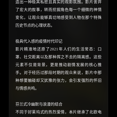
造出一种极其私密且真实的观影氛围。影片舍弃
了宏大的叙事，转而挖掘角色每一个细微的神情
变化，让观众能够真切地感受到人物在那个特殊
历史节点的心理状态。
极具代入感的疫情时代印记
影片精准地还原了2021年人们的生活常态：口
罩、社交距离以及那种挥之不去的隔离感。这些
元素不仅是背景，更是推动剧情发展的核心推
手。对于经历过那段时期的观众来说，影片中那
种想要触碰却又犹豫的张力，会引发强烈的怀旧
与情感共鸣。
芬兰式冷幽默与浪漫的结合
不同于好莱坞式的热烈爱情，本片继承了北欧电