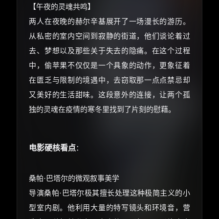
【午夜的灵魂共鸣】
⚡
两人在夜晚的赫尔辛基展开了一场漫长的游历。
前往【大淘客】领红包
从私密的室内空间到寂静的街道，他们谈论着过
☕ 海外大侠？通过 Ko-fi 赐茶
去、梦想以及那些关于失去的隐痛。在这个过程
中，偷苹果不仅仅是一个具象的动作，更象征着
在匮乏与限制的境遇中，去窃取那一点点禁忌却
又美好的生活甜味。这段意外的连接，让两个孤
独的灵魂在疫情的寒冬里找到了片刻的慰藉。
电影硬核看点
：
桑帕·巴塔尔的微观叙事美学
导演桑帕·巴塔尔极其擅长处理这种极简主义的小
型室内剧。他利用大量的特写镜头和环境音，营