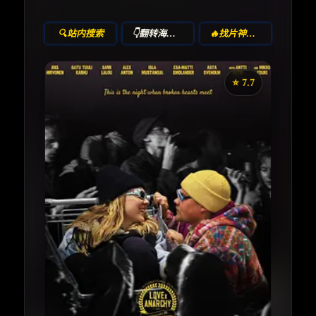
🔍站内搜索
👇翻转海报！
🔥找片神器🔥
⭐️ 7.7
《Omenavarkaat》
收藏
⭐
⭐️ 评分：7.7 | 🎬 2024年
夸克网盘
百度网盘