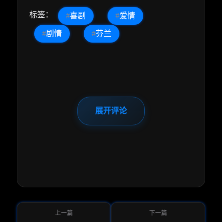
标签：
#
喜剧
#
爱情
#
剧情
#
芬兰
展开评论