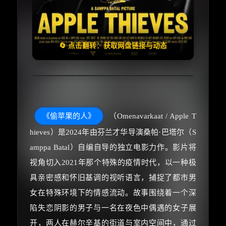
🧧️
失效请反馈
天天领红包
🔄 点击翻转：获取网盘链接与动态
《偷苹果的人》
（Omenavarkaat / Apple T
hieves）是2024年由芬兰才华导演桑帕·巴塔尔（S
amppa Batal）自编自导的独立电影力作。影片将
视角切入2021年那个特殊的疫情时代，以一种极
具亲密感和怀旧基调的视听语言，捕捉了都市男
女在特殊环境下的情感流动。故事围绕着一个深
陷失恋阴影的男子与一名在夜色中偶遇的女子展
开，两人在赫尔辛基的街道与室内空间中，通过