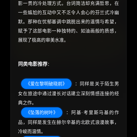
影一贯的冷处理方式。台词简洁却充满哲思，在
一些尴尬的互动中又不乏令人会心的芬兰式冷幽
默。那种在忧郁基调中跳脱出来的温情与希望，
赋予了这部电影一种独特的、如油画般的质感，
展现了极高的审美水准。
同类电影推荐
：
《爱在黎明破晓前》
：同样是关于陌生男
女在旅途中通过漫长对话建立深刻情感连接的经
典之作。
《坠落的树叶》
：阿基·考里斯马基的作
品，同样是发生在赫尔辛基的北欧式浪漫故事，
冷峻而温情。