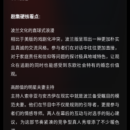
剧集硬核看点
：
波兰文化的直球式浪漫
相比于美版的戏剧化冲突，波兰版呈现出一种更加朴实
且真诚的交流风格。参与者们在对话中往往更加直接，
对于家庭责任和信仰等问题的探讨极具地域特色，让观
众在追剧的同时也能感受到东欧社会特有的婚恋价值
观。
高颜值的明星夫妻主持
主持人索非亚与安杰伊在现实中就是波兰备受瞩目的模
范夫妻。他们在节目中不仅是规则的引导者，更是参与
者们的情感导师。两人在幕后的互动与对选手的贴心建
议，为这部节奏紧凑的竞争型真人秀增添了不少暖色