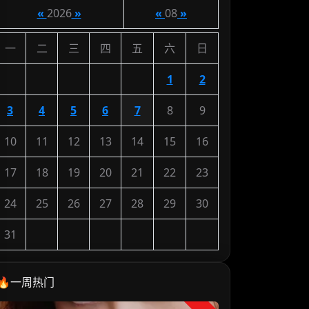
«
2026
»
«
08
»
一
二
三
四
五
六
日
1
2
3
4
5
6
7
8
9
10
11
12
13
14
15
16
17
18
19
20
21
22
23
24
25
26
27
28
29
30
31
🔥一周热门