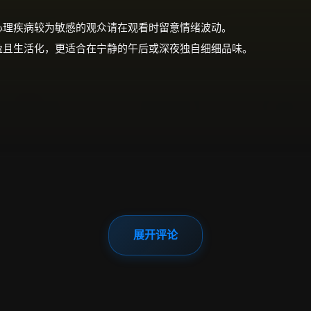
关心理疾病较为敏感的观众请在观看时留意情绪波动。
轻盈且生活化，更适合在宁静的午后或深夜独自细细品味。
展开评论