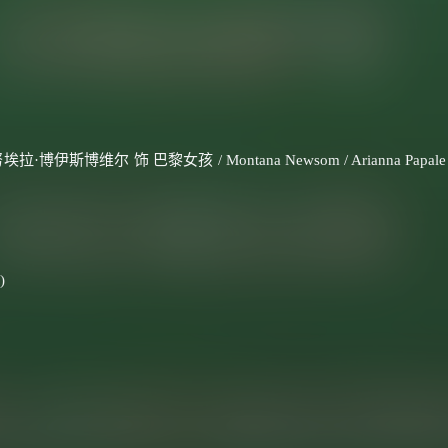
斯博维尔 饰 巴黎女孩 / Montana Newsom / Arianna Papale
)