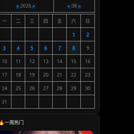
«
2026
»
«
08
»
一
二
三
四
五
六
日
1
2
3
4
5
6
7
8
9
10
11
12
13
14
15
16
17
18
19
20
21
22
23
24
25
26
27
28
29
30
31
🔥一周热门