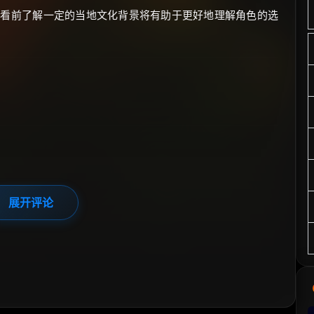
观看前了解一定的当地文化背景将有助于更好地理解角色的选
展开评论