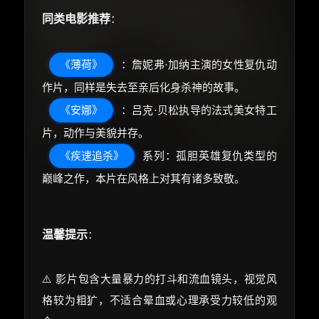
同类电影推荐
：
《薄荷》
：詹妮弗·加纳主演的女性复仇动
作片，同样是失去至亲后化身杀神的故事。
《安娜》
：吕克·贝松执导的法式美女特工
片，动作与美貌并存。
《疾速追杀》
系列：孤胆英雄复仇类型的
巅峰之作，本片在风格上对其有诸多致敬。
温馨提示
：
⚠️ 影片包含大量暴力的打斗和流血镜头，视觉风
格较为粗犷，不适合晕血或心理承受力较低的观