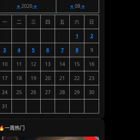
«
2026
»
«
08
»
一
二
三
四
五
六
日
1
2
3
4
5
6
7
8
9
10
11
12
13
14
15
16
17
18
19
20
21
22
23
24
25
26
27
28
29
30
31
🔥一周热门