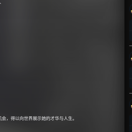
人
机会，得以向世界展示她的才华与人生。