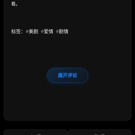
看。
标签：
#
美剧
#
爱情
#
剧情
展开评论